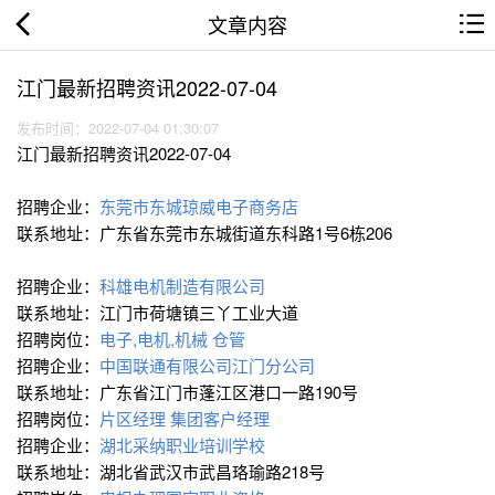
文章内容
江门最新招聘资讯2022-07-04
发布时间：2022-07-04 01:30:07
江门最新招聘资讯2022-07-04
招聘企业：
东莞市东城琼威电子商务店
联系地址：广东省东莞市东城街道东科路1号6栋206
招聘企业：
科雄电机制造有限公司
联系地址：江门市荷塘镇三丫工业大道
招聘岗位：
电子,电机,机械
仓管
招聘企业：
中国联通有限公司江门分公司
联系地址：广东省江门市蓬江区港口一路190号
招聘岗位：
片区经理
集团客户经理
招聘企业：
湖北采纳职业培训学校
联系地址：湖北省武汉市武昌珞瑜路218号