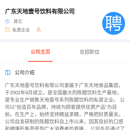
广东天地壹号饮料有限公司
其它
私营企业
公司主页
在招职位
公司介绍
广东天地壹号饮料有限公司隶属于广东天地食品集团，
于2002年8月成立，是全国最大的陈醋饮料生产基地，
是专业生产销售天地壹号系列陈醋饮料的私营企业。 公
司以“创造百年品牌，持续为顾客提供优质产品”为目
标。在生产上，始终坚持精益求精，严格把好质量关。
公司自发研制的陈醋饮料自上市以来，因其良好的口感
和健康形象而受到广大消费者的青睐。 公司先后通过了