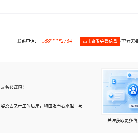
188****2734
联系电话：
(查看需要
点击查看完整信息
微友务必谨慎！
内容及因之产生的后果，均由发布者承担，与
关注获取更多信