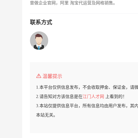
曾做企业官网，阿里 淘宝代运营及网格销售。
联系方式
温馨提示
1.本平台仅供信息发布，不会收取押金、保证金，请
2.请告知对方该信息是在
江门人才网
上看到的！
3.本站仅提供信息平台，所有信息均由用户发布，其
本站无关。