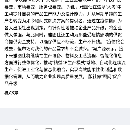
要变，市场要变，服务也要变。 为此，雅图仕在这场“大考”中
主动提升自身的产品生产能力及设计能力，并从早期单纯的生
产者转变为如今顾问式解决方案的提供者，通过在疫情期间为
各大出版社出谋划策，有针对性地推动企业产品升级，将企业
做大做强。与此同时，雅图仕还主动为那些受疫情影响的供货
商提供资金支持，以确保供应不断流，生产不掉线。 “疫情终会
过去，但市场对我们的产品需求却不会减少。”冯广源表示，接
下来雅图仕将继续在生产设备、物料及工艺流程、智能化信息
方面进行整体优化，推动“精益4P生产模式”落地、自动化连续流
生产，促进工业化与信息化融合，实现高效能柔性化制造和数
据化管理，从而助力企业实现高质量发展。 版社做“顾问”促产
品升级
相关文章