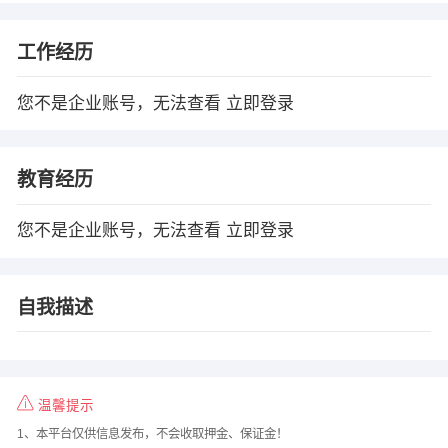
工作经历
您不是企业账号，无法查看
立即登录
教育经历
您不是企业账号，无法查看
立即登录
自我描述
温馨提示
1、本平台仅供信息发布，不会收取押金、保证金！