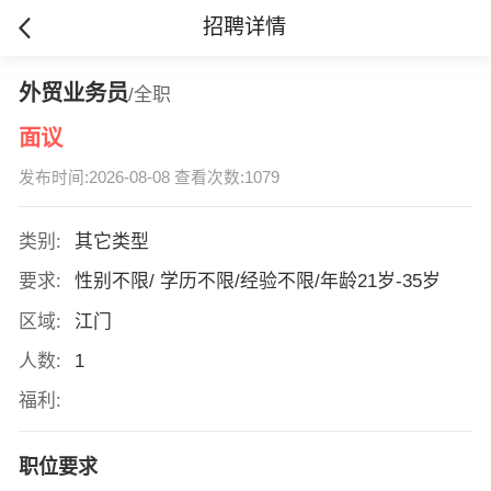
招聘详情
外贸业务员
/全职
面议
发布时间:2026-08-08 查看次数:1079
类别:
其它类型
要求:
性别不限/ 学历不限/经验不限/年龄21岁-35岁
区域:
江门
人数:
1
福利:
职位要求