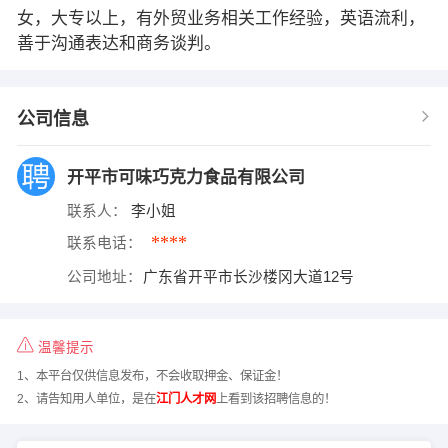
女，大专以上，有外贸业务相关工作经验，英语流利，
善于沟通表达和商务谈判。
公司信息
开平市可味巧克力食品有限公司
联系人：
李小姐
****
联系电话：
公司地址：
广东省开平市长沙楼冈大道12号
温馨提示
1、本平台仅供信息发布，不会收取押金、保证金！
2、请告知用人单位，是在
江门人才网
上看到该招聘信息的！