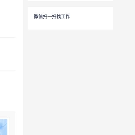
微信扫一扫找工作