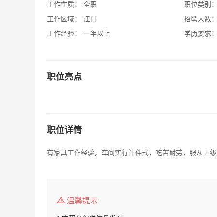
工作性质：
全职
职位类别
工作区域：
江门
招聘人数
工作经验：
一年以上
学历要求
职位亮点
职位详情
有家具工作经验，车间实行计件式，吃苦耐劳，服从上级
温馨提示