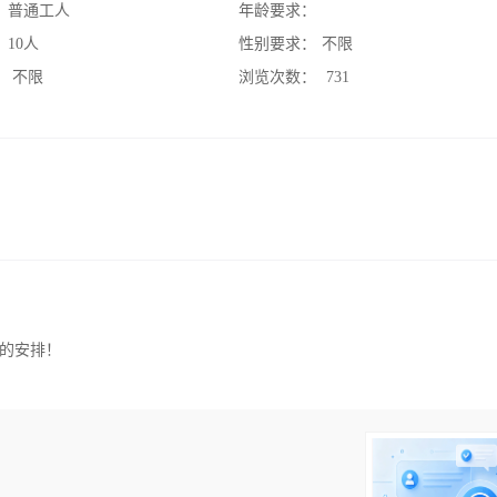
：
普通工人
年龄要求：
：
10人
性别要求：
不限
：
不限
浏览次数：
731
的安排！