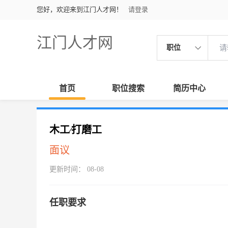
您好，欢迎来到江门人才网！
请登录
江门人才网
职位
首页
职位搜索
简历中心
木工∕打磨工
面议
更新时间： 08-08
任职要求