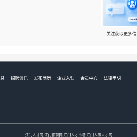
！
关注获取更多信
信息
招聘资讯
发布简历
企业入驻
会员中心
法律申明
们
江门人才网,江门招聘网,江门人才市场,江门人事人才网