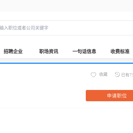
招聘企业
职场资讯
一句话信息
收费标准
收藏
已有7
申请职位