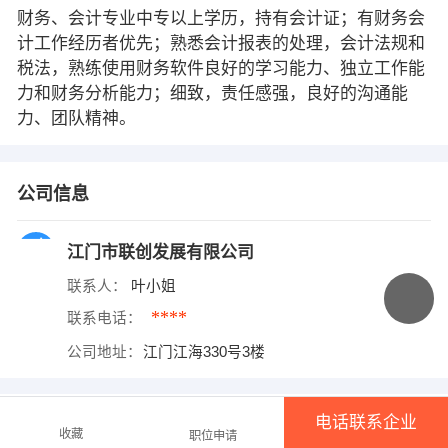
财务、会计专业中专以上学历，持有会计证；有财务会
计工作经历者优先；熟悉会计报表的处理，会计法规和
税法，熟练使用财务软件良好的学习能力、独立工作能
力和财务分析能力；细致，责任感强，良好的沟通能
力、团队精神。
公司信息
江门市联创发展有限公司
联系人：
叶小姐
****
联系电话：
公司地址：
江门江海330号3楼
电话联系企业
温馨提示
收藏
职位申请