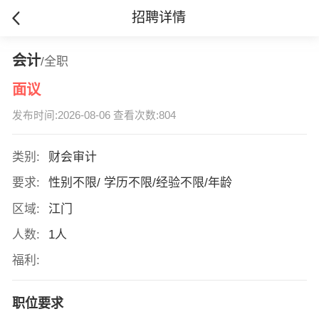
招聘详情
会计
/全职
面议
发布时间:2026-08-06 查看次数:804
类别:
财会审计
要求:
性别不限/ 学历不限/经验不限/年龄
区域:
江门
人数:
1人
福利:
职位要求